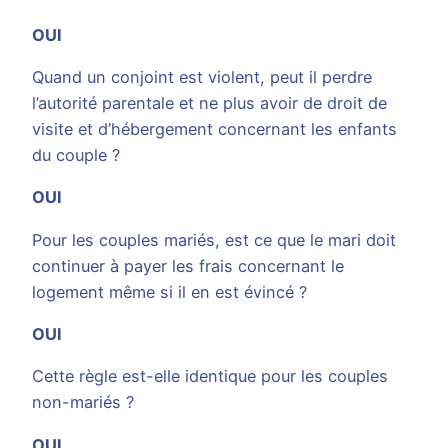
OUI
Quand un conjoint est violent, peut il perdre
l’autorité parentale et ne plus avoir de droit de
visite et d’hébergement concernant les enfants
du couple ?
OUI
Pour les couples mariés, est ce que le mari doit
continuer à payer les frais concernant le
logement même si il en est évincé ?
OUI
Cette règle est-elle identique pour les couples
non-mariés ?
OUI