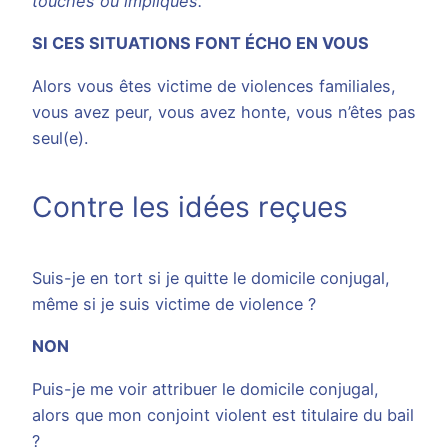
touchés ou impliqués.
SI CES SITUATIONS FONT ÉCHO EN VOUS
Alors vous êtes victime de violences familiales,
vous avez peur, vous avez honte, vous n’êtes pas
seul(e).
Contre les idées reçues
Suis-je en tort si je quitte le domicile conjugal,
même si je suis victime de violence ?
NON
Puis-je me voir attribuer le domicile conjugal,
alors que mon conjoint violent est titulaire du bail
?