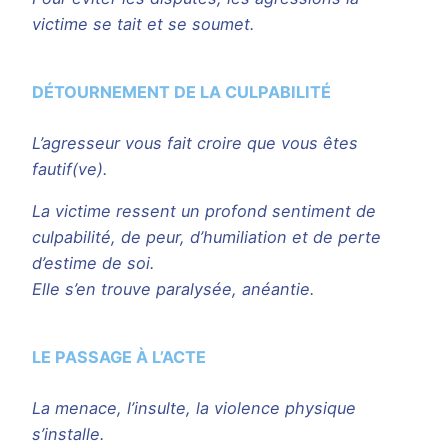
victime se tait et se soumet.
DÉTOURNEMENT DE LA CULPABILITÉ
L’agresseur vous fait croire que vous êtes
fautif(ve).
La victime ressent un profond sentiment de
culpabilité, de peur, d’humiliation et de perte
d’estime de soi.
Elle s’en trouve paralysée, anéantie.
LE PASSAGE À L’ACTE
La menace, l’insulte, la violence physique
s’installe.