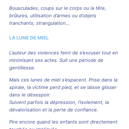
Bousculades, coups sur le corps ou la tête,
brûlures, utilisation d’armes ou d’objets
tranchants, strangulation…
LA LUNE DE MIEL
L’auteur des violences feint de s’excuser tout en
minimisant ses actes. Suit une période de
gentillesse.
Mais ces lunes de miel s’espacent. Prise dans la
spirale, la victime perd pied, et se laisse glisser
dans le désespoir.
Suivent parfois la dépression, l’isolement, la
dévalorisation et la perte de confiance.
Pire encore quand les enfants sont directement