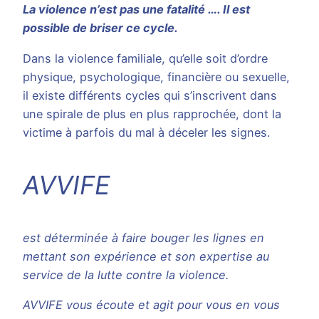
La violence n’est pas une fatalité …. Il est
possible de briser ce cycle.
Dans la violence familiale, qu’elle soit d’ordre
physique, psychologique, financière ou sexuelle,
il existe différents cycles qui s’inscrivent dans
une spirale de plus en plus rapprochée, dont la
victime à parfois du mal à déceler les signes.
AVVIFE
est déterminée à faire bouger les lignes en
mettant son expérience et son expertise
au
service de la lutte contre la violence.
AVVIFE vous écoute et agit pour vous en vous