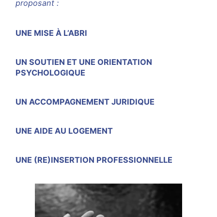
proposant :
UNE MISE À L’ABRI
UN SOUTIEN ET UNE ORIENTATION
PSYCHOLOGIQUE
UN ACCOMPAGNEMENT JURIDIQUE
UNE AIDE AU LOGEMENT
UNE (RE)INSERTION PROFESSIONNELLE