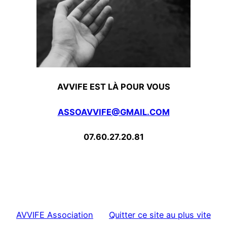
AVVIFE EST LÀ POUR VOUS
ASSOAVVIFE@GMAIL.COM
07.60.27.20.81
AVVIFE Association
Quitter ce site au plus vite