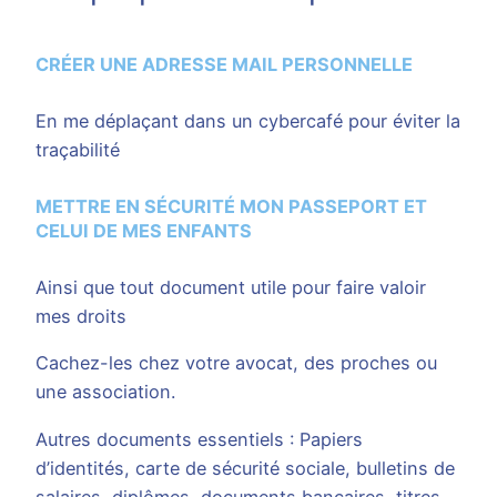
CRÉER UNE ADRESSE MAIL PERSONNELLE
En me déplaçant dans un cybercafé pour éviter la
traçabilité
METTRE EN SÉCURITÉ MON PASSEPORT ET
CELUI DE MES ENFANTS
Ainsi que tout document utile pour faire valoir
mes droits
Cachez-les chez votre avocat, des proches ou
une association.
Autres documents essentiels : Papiers
d’identités, carte de sécurité sociale, bulletins de
salaires, diplômes, documents bancaires, titres