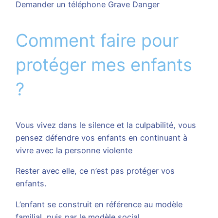
Demander un téléphone Grave Danger
Comment faire pour
protéger mes enfants
?
Vous vivez dans le silence et la culpabilité, vous
pensez défendre vos enfants en continuant à
vivre avec la personne violente
Rester avec elle, ce n’est pas protéger vos
enfants.
L’enfant se construit en référence au modèle
familial, puis par le modèle social.