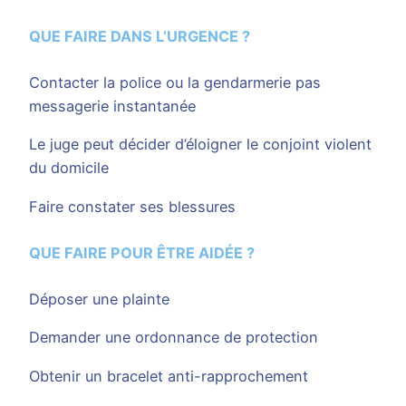
QUE FAIRE DANS L’URGENCE ?
Contacter la police ou la gendarmerie pas
messagerie instantanée
Le juge peut décider d’éloigner le conjoint violent
du domicile
Faire constater ses blessures
QUE FAIRE POUR ÊTRE AIDÉE ?
Déposer une plainte
Demander une ordonnance de protection
Obtenir un bracelet anti-rapprochement