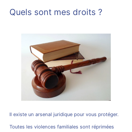
Quels sont mes droits ?
Il existe un arsenal juridique pour vous protéger.
Toutes les violences familiales sont réprimées