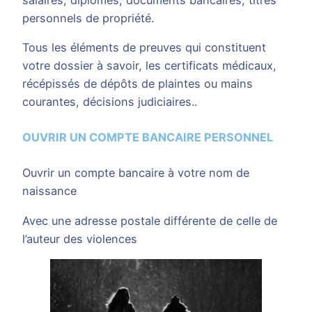
personnels de propriété.
Tous les éléments de preuves qui constituent
votre dossier à savoir, les certificats médicaux,
récépissés de dépôts de plaintes ou mains
courantes, décisions judiciaires..
OUVRIR UN COMPTE BANCAIRE PERSONNEL
Ouvrir un compte bancaire à votre nom de
naissance
Avec une adresse postale différente de celle de
l’auteur des violences