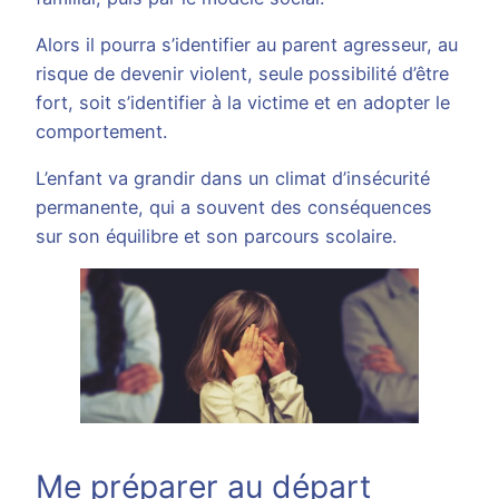
Alors il pourra s’identifier au parent agresseur, au
risque de devenir violent, seule possibilité d’être
fort, soit s’identifier à la victime et en adopter le
comportement.
L’enfant va grandir dans un climat d’insécurité
permanente, qui a souvent des conséquences
sur son équilibre et son parcours scolaire.
Me préparer au départ