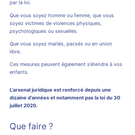
par la loi.
Que vous soyez homme ou femme, que vous
soyez victimes de violences physiques,
psychologiques ou sexuelles.
Que vous soyez mariés, pacsés ou en union
libre.
Ces mesures peuvent également s’étendre à vos
enfants.
L’arsenal juridique est renforcé depuis une
dizaine d’années et notamment pas la loi du 30
juillet 2020.
Que faire ?