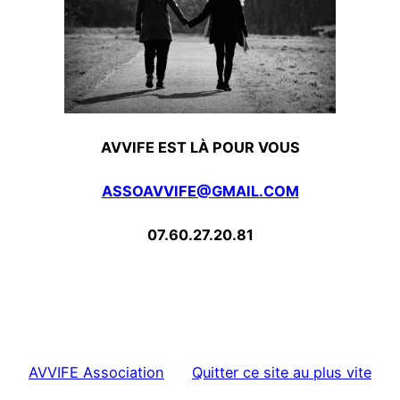
AVVIFE EST LÀ POUR VOUS
ASSOAVVIFE@GMAIL.COM
07.60.27.20.81
AVVIFE Association
Quitter ce site au plus vite