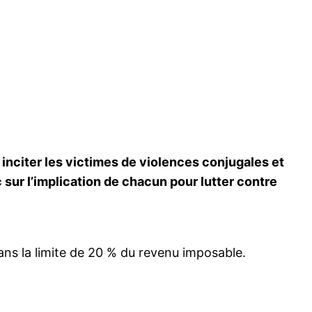
 inciter les victimes de violences conjugales et
 sur l’implication de chacun pour lutter contre
ans la limite de 20 % du revenu imposable.