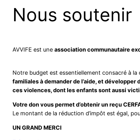
Nous soutenir
AVVIFE est une
association communautaire ex
Notre budget est essentiellement consacré à la
familiales à demander de l’aide, et développer 
ces violences, dont les enfants sont aussi vict
Votre don vous permet d’obtenir un reçu CERF
Le montant de la réduction d’impôt est égal, pou
UN GRAND MERCI